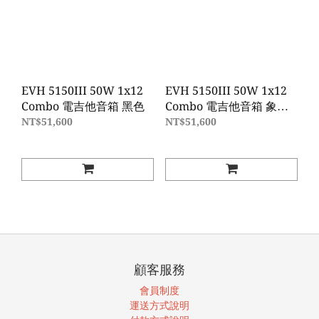
EVH 5150III 50W 1x12
EVH 5150III 50W 1x12
Combo 電吉他音箱 黑色
Combo 電吉他音箱 象牙
白
NT$51,600
NT$51,600
顧客服務
會員制度
運送方式說明