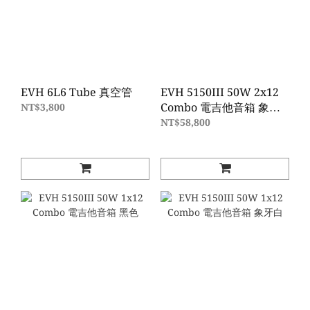
EVH 6L6 Tube 真空管
EVH 5150III 50W 2x12
Combo 電吉他音箱 象牙
NT$3,800
白
NT$58,800