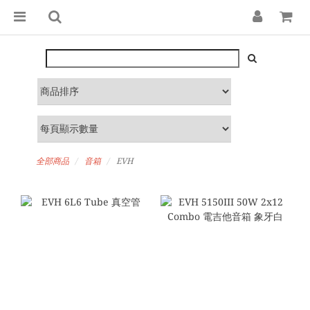
全部商品
音箱
EVH