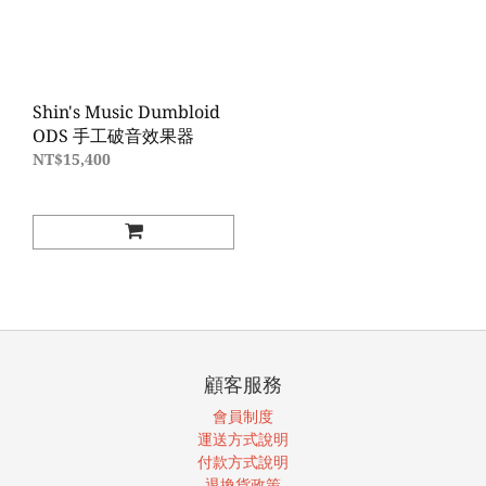
Shin's Music Dumbloid
ODS 手工破音效果器
NT$15,400
顧客服務
會員制度
運送方式說明
付款方式說明
退換貨政策