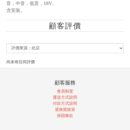
音，中音，低音，18V。
含安裝。
顧客評價
尚未有任何評價
顧客服務
會員制度
運送方式說明
付款方式說明
退換貨政策
保固條款