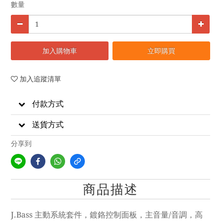
數量
加入購物車
立即購買
加入追蹤清單
付款方式
送貨方式
分享到
商品描述
J.Bass 主動系統套件，鍍鉻控制面板，主音量/音調，高