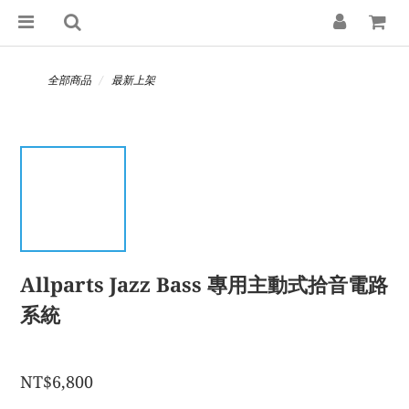
全部商品
最新上架
Allparts Jazz Bass 專用主動式拾音電路
系統
NT$6,800