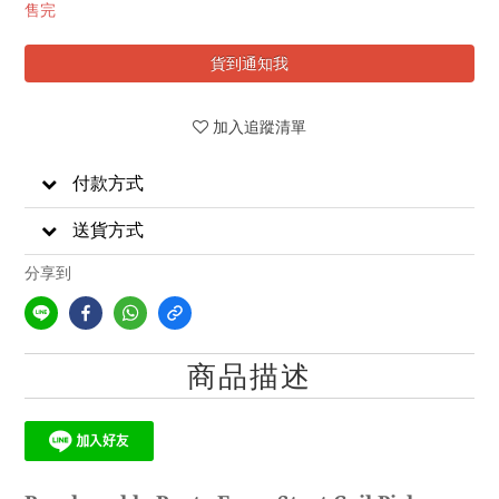
售完
貨到通知我
加入追蹤清單
付款方式
送貨方式
分享到
商品描述