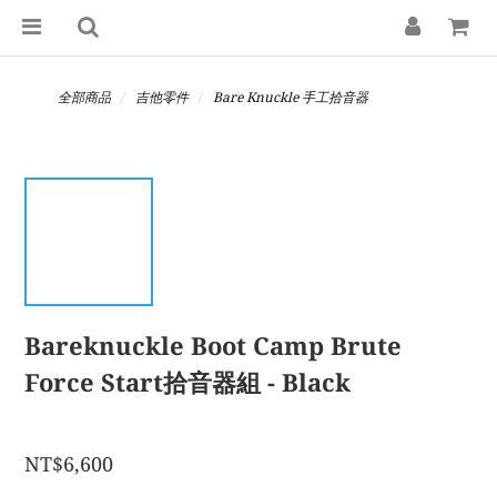
全部商品
吉他零件
Bare Knuckle 手工拾音器
Bareknuckle Boot Camp Brute
Force Start拾音器組 - Black
NT$6,600