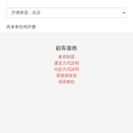
尚未有任何評價
顧客服務
會員制度
運送方式說明
付款方式說明
退換貨政策
保固條款