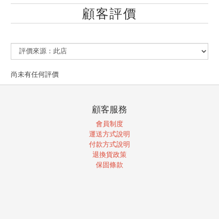
顧客評價
尚未有任何評價
顧客服務
會員制度
運送方式說明
付款方式說明
退換貨政策
保固條款