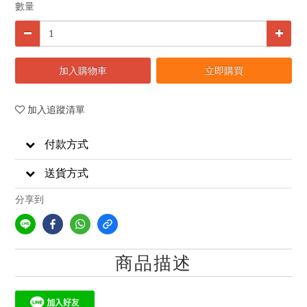
數量
加入購物車
立即購買
加入追蹤清單
付款方式
送貨方式
分享到
商品描述