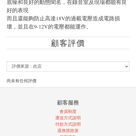
底噪和良好的動態聞名，在錄音室及現場都能有良
好的表現
而且還能夠防止高達18V的過載電壓造成電路損
壞，並且在9-12V的電壓都能運作。
顧客評價
尚未有任何評價
顧客服務
會員制度
運送方式說明
付款方式說明
退換貨政策