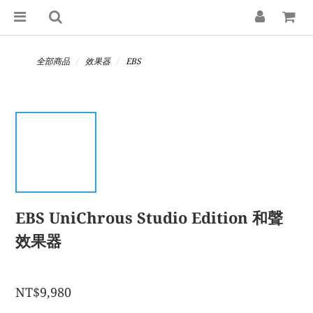
全部商品
效果器
EBS
EBS UniChrous Studio Edition 和聲
效果器
NT$9,980