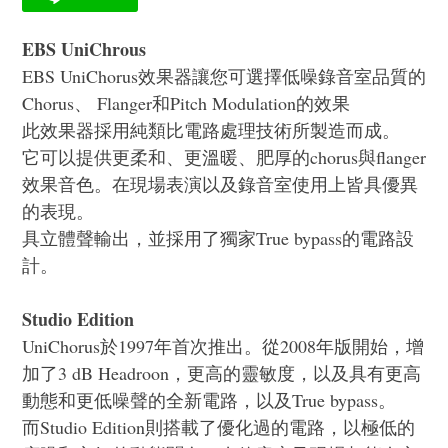
EBS UniChrous
EBS UniChorus效果器讓您可選擇低噪錄音室品質的
Chorus、 Flanger和Pitch Modulation的效果
此效果器採用純類比電路處理技術所製造而成。
它可以提供更柔和、更溫暖、肥厚的chorus與flanger
效果音色。在現場表演以及錄音室使用上皆具優異
的表現。
具立體聲輸出，並採用了獨家True bypass的電路設
計。
Studio Edition
UniChorus於1997年首次推出。從2008年版開始，增
加了3 dB Headroon，更高的靈敏度，以及具有更高
動態和更低噪聲的全新電路，以及True bypass。
而Studio Edition則搭載了優化過的電路，以極低的