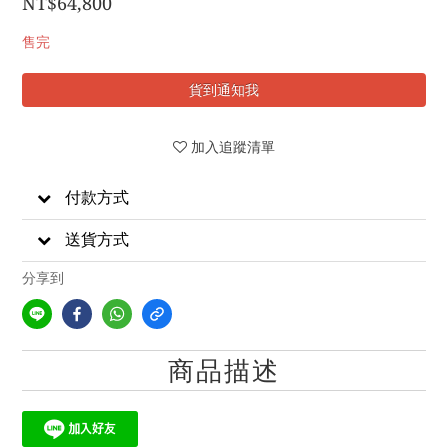
NT$64,800
售完
貨到通知我
加入追蹤清單
付款方式
送貨方式
分享到
商品描述