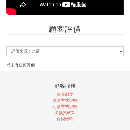
顧客評價
尚未有任何評價
顧客服務
會員制度
運送方式說明
付款方式說明
退換貨政策
保固條款