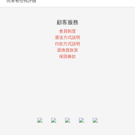
尚未有任何評價
顧客服務
會員制度
運送方式說明
付款方式說明
退換貨政策
保固條款