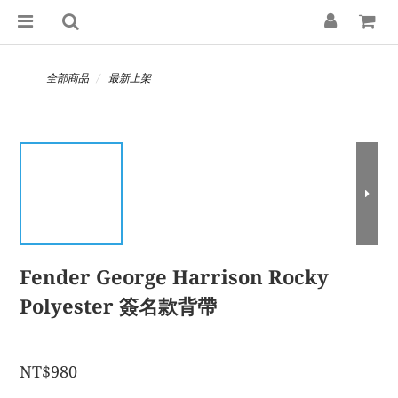
全部商品
最新上架
Fender George Harrison Rocky
Polyester 簽名款背帶
NT$980