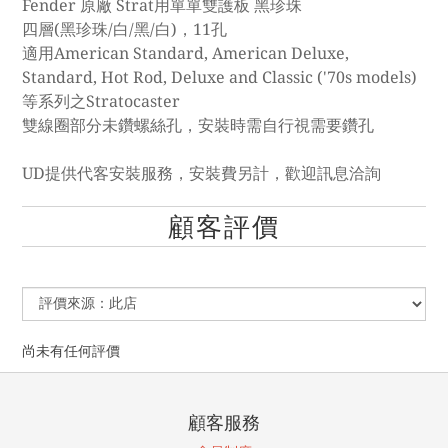
Fender 原廠 Strat用單單雙護板 黑珍珠
四層(黑珍珠/白/黑/白)，11孔
適用American Standard, American Deluxe,
Standard, Hot Rod, Deluxe and Classic ('70s models)
等系列之Stratocaster
雙線圈部分未鑽螺絲孔，安裝時需自行視需要鑽孔
UD提供代客安裝服務，安裝費另計，歡迎訊息洽詢
顧客評價
尚未有任何評價
顧客服務