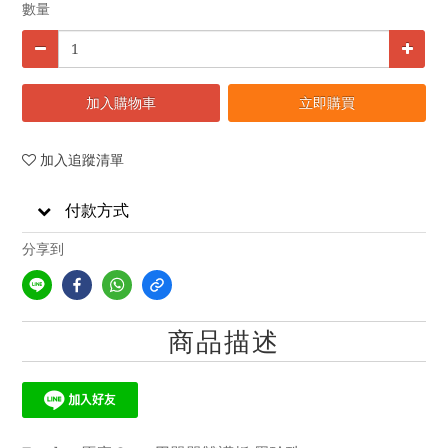
數量
加入購物車
立即購買
加入追蹤清單
付款方式
分享到
商品描述