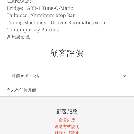
-Hardware-
Bridge: ABR-1 Tune-O-Matic
Tailpiece: Aluminum Stop Bar
Tuning Machines: Grover Rotomatics with
Contemporary Buttons
含原廠硬盒
顧客評價
尚未有任何評價
顧客服務
會員制度
運送方式說明
付款方式說明