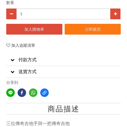
數量
加入購物車
立即購買
加入追蹤清單
付款方式
送貨方式
分享到
商品描述
三位傳奇吉他手與一把傳奇吉他