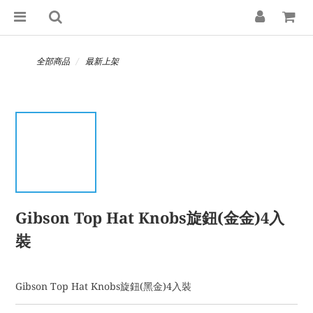
全部商品
最新上架
Gibson Top Hat Knobs旋鈕(金金)4入
裝
Gibson Top Hat Knobs旋鈕(黑金)4入裝