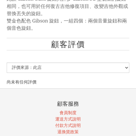
相同，也可用於任何復古吉他修復項目、改變吉他外觀或
替換丟失的旋鈕。
雙金色配色 Gibson 旋鈕，一組四個：兩個音量旋鈕和兩
個音色旋鈕。
顧客評價
尚未有任何評價
顧客服務
會員制度
運送方式說明
付款方式說明
退換貨政策