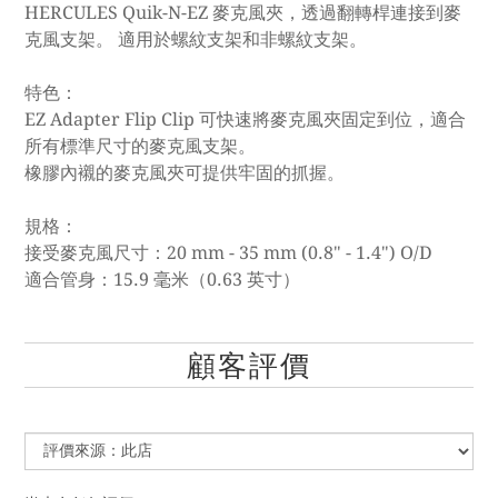
HERCULES Quik-N-EZ 麥克風夾，透過翻轉桿連接到麥
克風支架。 適用於螺紋支架和非螺紋支架。
特色：
EZ Adapter Flip Clip 可快速將麥克風夾固定到位，適合
所有標準尺寸的麥克風支架。
橡膠內襯的麥克風夾可提供牢固的抓握。
規格：
接受麥克風尺寸：20 mm - 35 mm (0.8" - 1.4") O/D
適合管身：15.9 毫米（0.63 英寸）
顧客評價