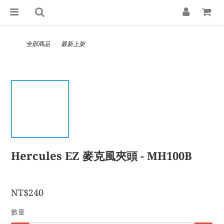
全部商品
最新上架
Hercules EZ 麥克風夾頭 - MH100B
NT$240
數量