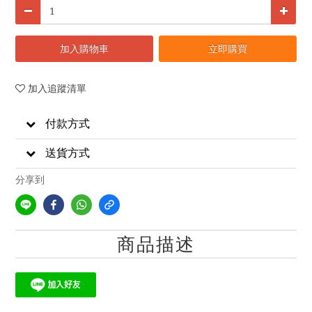
加入購物車
立即購買
加入追蹤清單
付款方式
送貨方式
分享到
商品描述