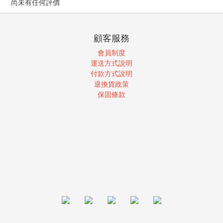
尚未有任何評價
顧客服務
會員制度
運送方式說明
付款方式說明
退換貨政策
保固條款