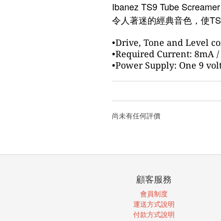
Ibanez TS9 Tube Screame
TS
令人著迷的經典音色，使
•Drive, Tone and Level co
•Required Current: 8mA /
•Power Supply: One 9 volt
尚未有任何評價
顧客服務
會員制度
運送方式說明
付款方式說明