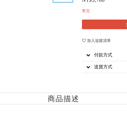
售完
加入追蹤清單
付款方式
送貨方式
商品描述