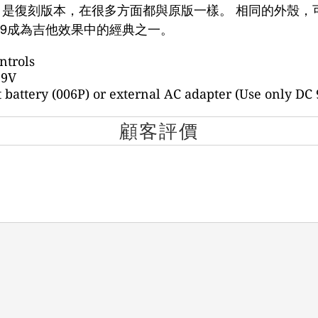
r
是復刻版本，在很多方面都與原版一樣。
相同的外殼，
9
成為吉他效果中的經典之一。
ntrols
 9V
 battery (006P) or external AC adapter (Use only DC 
顧客評價