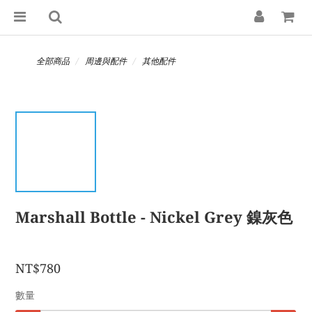
全部商品
周邊與配件
其他配件
Marshall Bottle - Nickel Grey 鎳灰色
NT$780
數量