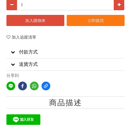
加入購物車
立即購買
加入追蹤清單
付款方式
送貨方式
分享到
商品描述