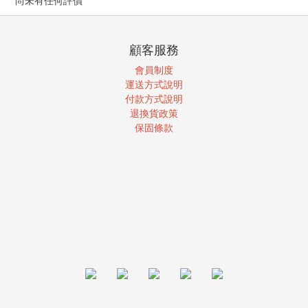
尚未有任何評價
顧客服務
會員制度
運送方式說明
付款方式說明
退換貨政策
保固條款