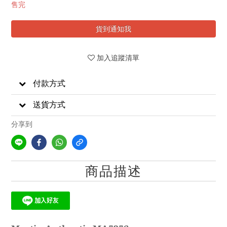
售完
貨到通知我
加入追蹤清單
付款方式
送貨方式
分享到
商品描述