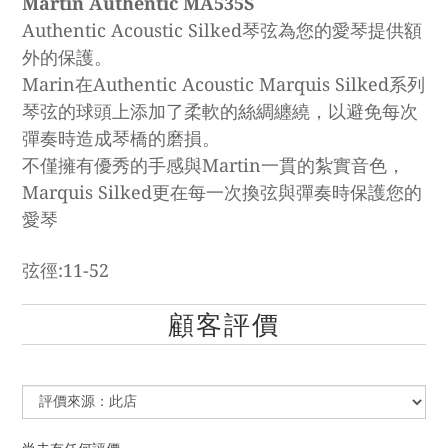
Martin Authentic MA535S
Authentic Acoustic Silked琴弦為您的愛琴提供額
外的保護。
Marin在Authentic Acoustic Marquis Silked系列
琴弦的球頭上添加了柔軟的絲綢纏繞，以避免每次
彈奏時造成琴橋的磨損。
不僅擁有優秀的手感與Martin一貫的紮實音色，
Marquis Silked更在每一次換弦與彈奏時保護您的
愛琴
弦徑:11-52
顧客評價