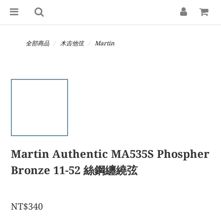
全部商品
木吉他弦
Martin
Martin Authentic MA535S Phospher
Bronze 11-52 絲鋼纏繞弦
NT$340