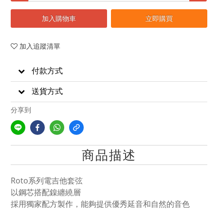
加入購物車
立即購買
加入追蹤清單
付款方式
送貨方式
分享到
商品描述
Roto系列電吉他套弦
以鋼芯搭配鎳纏繞層
採用獨家配方製作，能夠提供優秀延音和自然的音色