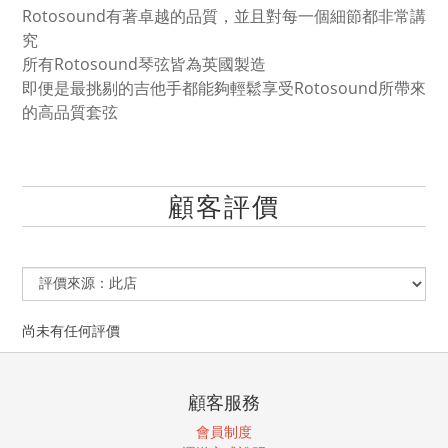
Rotosound有著卓越的品質，並且對每一個細節都非常講
究
所有Rotosound琴弦皆為英國製造
即便是最挑剔的吉他手都能夠輕鬆享受Rotosound所帶來
的高品質套弦
顧客評價
尚未有任何評價
顧客服務
會員制度