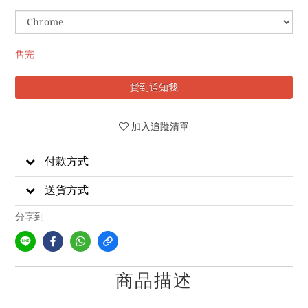
售完
貨到通知我
加入追蹤清單
付款方式
送貨方式
分享到
商品描述