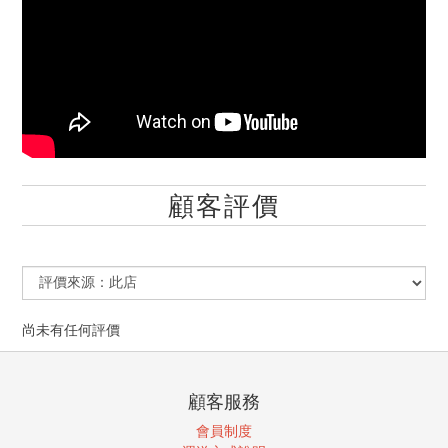
顧客評價
尚未有任何評價
顧客服務
會員制度