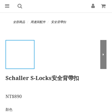
全部商品
周邊與配件
安全背帶扣
Schaller S-Locks安全背帶扣
NT$890
顏色