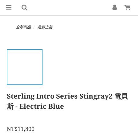
全部商品
最新上架
Sterling Intro Series Stingray2 電貝
斯 - Electric Blue
NT$11,800