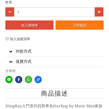
數量
加入購物車
立即購買
加入追蹤清單
付款方式
送貨方式
分享到
商品描述
StingRay入門系列貝斯專為Sterling by Music Man家族