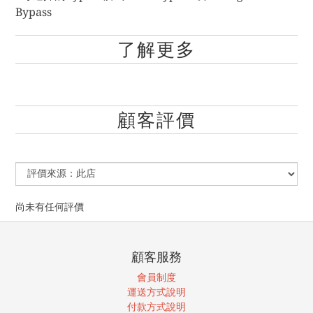
Bypass
了解更多
顧客評價
尚未有任何評價
顧客服務
會員制度
運送方式說明
付款方式說明