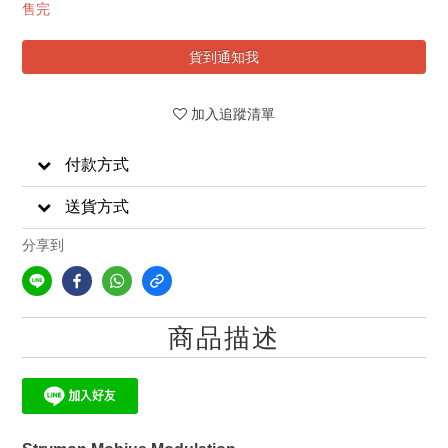
售完
貨到通知我
加入追蹤清單
付款方式
送貨方式
分享到
商品描述