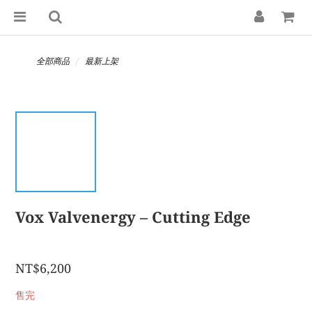
全部商品
最新上架
Vox Valvenergy – Cutting Edge
NT$6,200
售完