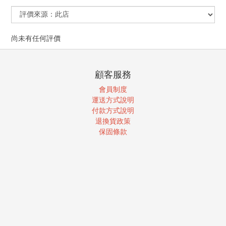
尚未有任何評價
顧客服務
會員制度
運送方式說明
付款方式說明
退換貨政策
保固條款