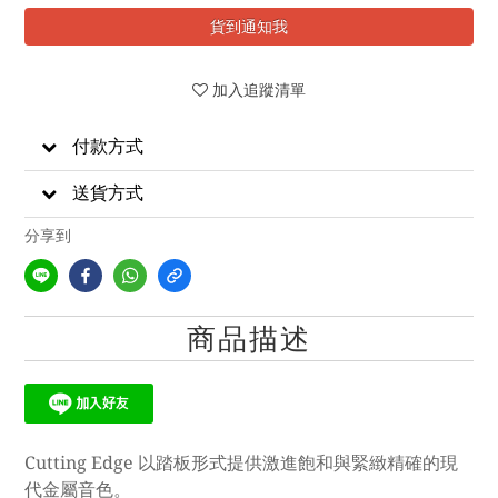
貨到通知我
加入追蹤清單
付款方式
送貨方式
分享到
商品描述
Cutting Edge 以踏板形式提供激進飽和與緊緻精確的現
代金屬音色。