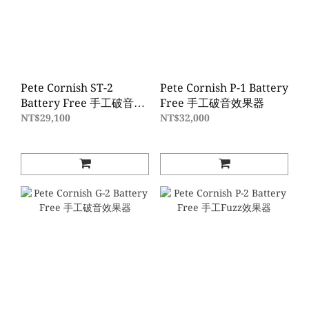
Pete Cornish ST-2
Pete Cornish P-1 Battery
Battery Free 手工破音效
Free 手工破音效果器
果器
NT$29,100
NT$32,000