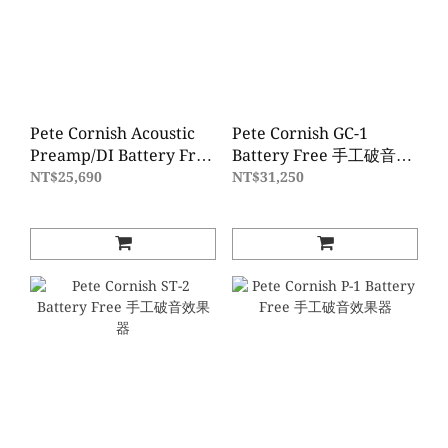
Pete Cornish Acoustic
Pete Cornish GC-1
Preamp/DI Battery Free
Battery Free 手工破音效
木吉他前極手工效果器
果器
NT$25,690
NT$31,250