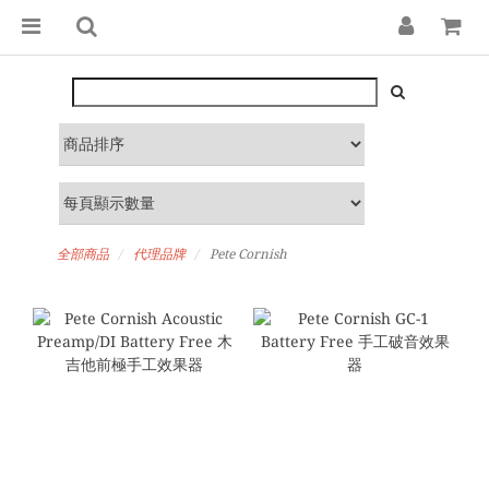
全部商品
代理品牌
Pete Cornish