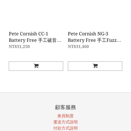
Pete Cornish CC-1
Pete Cornish NG-3
Battery Free 手工破音效
Battery Free 手工Fuzz效
果器
果器
NT$31,250
NT$31,460
顧客服務
會員制度
運送方式說明
付款方式說明