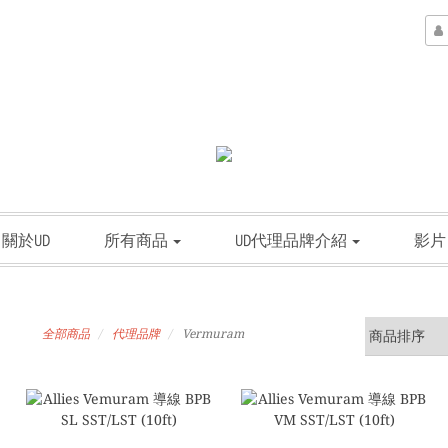
關於UD
所有商品
UD代理品牌介紹
影片
全部商品
代理品牌
Vermuram