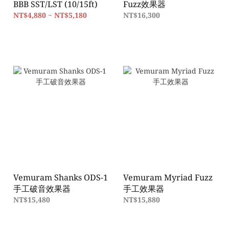
BBB SST/LST (10/15ft)
Fuzz效果器
NT$4,880 ~ NT$5,180
NT$16,300
Vemuram Shanks ODS-1
Vemuram Myriad Fuzz
手工破音效果器
手工效果器
NT$15,480
NT$15,880