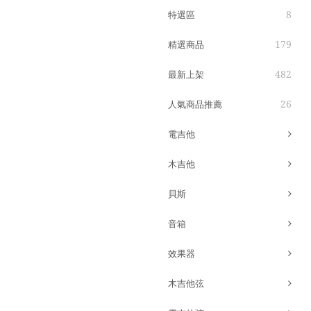
8
特選區
179
精選商品
482
最新上架
26
人氣商品推薦
電吉他
木吉他
貝斯
音箱
效果器
木吉他弦