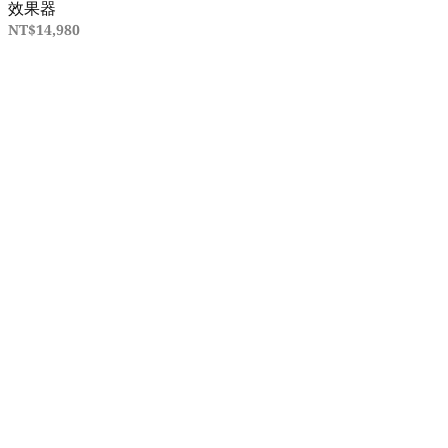
效果器
NT$14,980