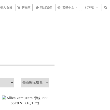
登入會員
購物車
聯絡我們
繁體中文
$ TWD