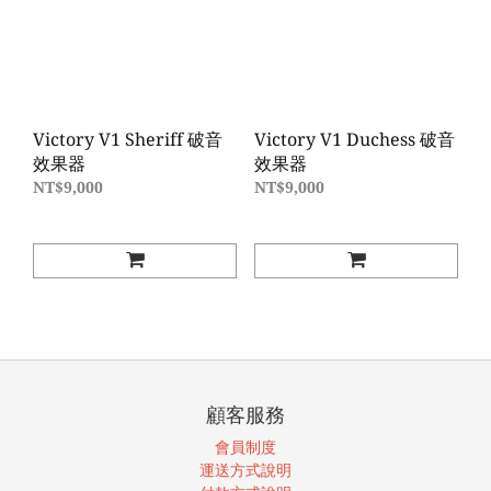
Victory V1 Sheriff 破音
Victory V1 Duchess 破音
效果器
效果器
NT$9,000
NT$9,000
顧客服務
會員制度
運送方式說明