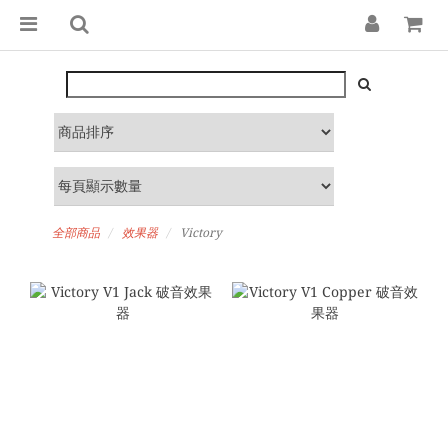
全部商品
效果器
Victory