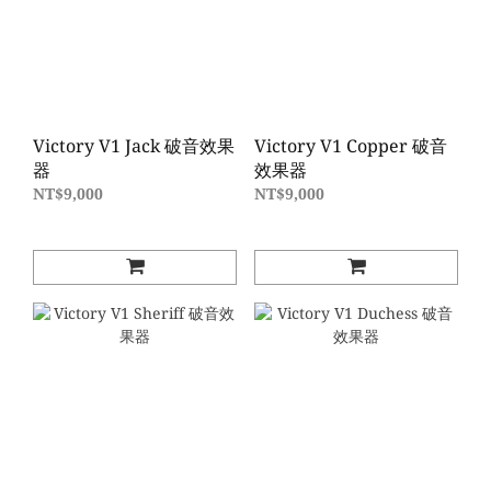
Victory V1 Jack 破音效果
Victory V1 Copper 破音
器
效果器
NT$9,000
NT$9,000