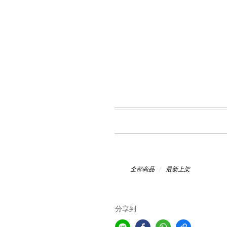
全部商品
最新上架
分享到