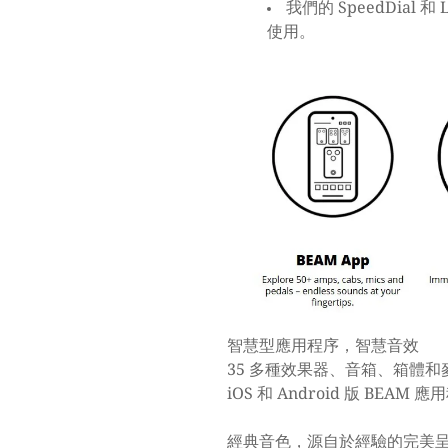
我們的 SpeedDia
使用。
智慧型應用程序，智慧音效
35 多種效果器、音箱、箱體
iOS 和 Android 版 BEAM 
經典音色，源自於經驗的完美