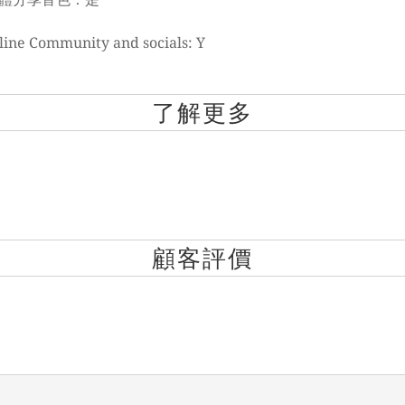
line Community and socials: Y
了解更多
顧客評價