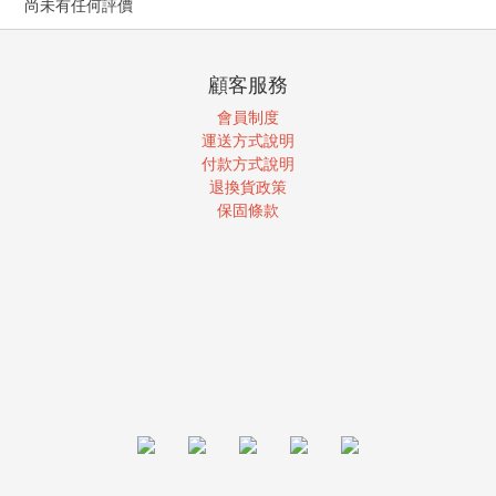
尚未有任何評價
顧客服務
會員制度
運送方式說明
付款方式說明
退換貨政策
保固條款