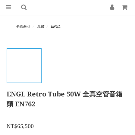
全部商品
音箱
ENGL
ENGL Retro Tube 50W 全真空管音箱
頭 EN762
NT$65,500