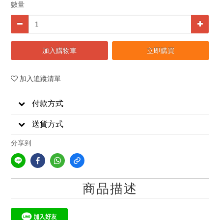
數量
加入購物車
立即購買
加入追蹤清單
付款方式
送貨方式
分享到
商品描述