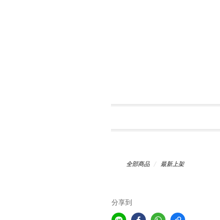
全部商品
最新上架
分享到