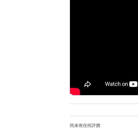
尚未有任何評價