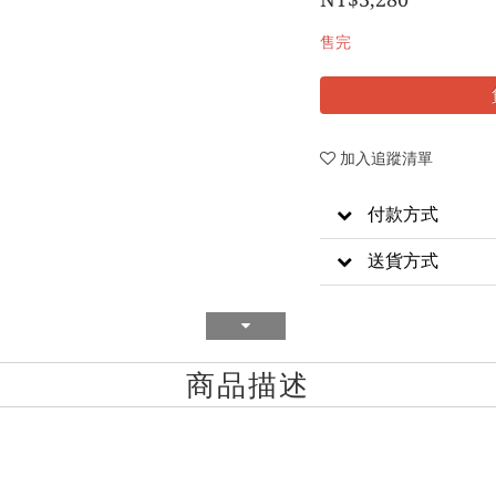
售完
加入追蹤清單
付款方式
送貨方式
商品描述