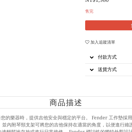
售完
加入追蹤清單
付款方式
送貨方式
商品描述
您的樂器時，提供吉他安全與穩定的平台。 Fender 工作墊
 並內附琴頸支架可將您的吉他保持在適當的角度，以便進行維
快速輕鬆地存放或進行日常維修。 Fender 標誌性的獨特外觀