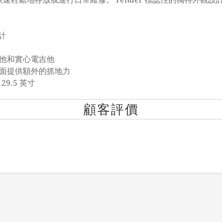
設計
他和實心電吉他
面提供額外的抓地力
29.5 英寸
顧客評價