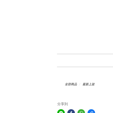
全部商品
最新上架
分享到