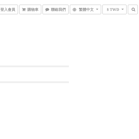
登入會員
購物車
聯絡我們
繁體中文
$ TWD