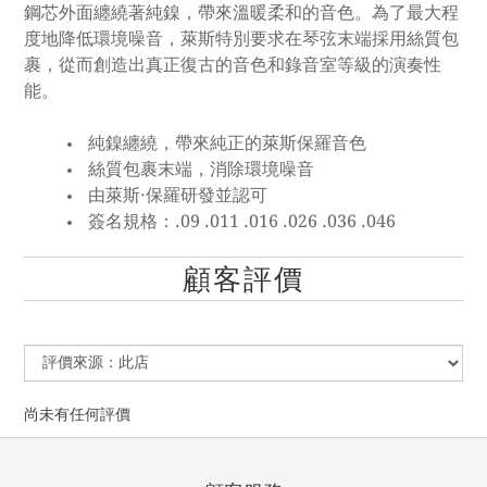
鋼芯外面纏繞著純鎳，帶來溫暖柔和的音色。為了最大程
度地降低環境噪音，萊斯特別要求在琴弦末端採用絲質包
裹，從而創造出真正復古的音色和錄音室等級的演奏性
能。
純鎳纏繞，帶來純正的萊斯保羅音色
絲質包裹末端，消除環境噪音
由萊斯·保羅研發並認可
簽名規格：.09 .011 .016 .026 .036 .046
顧客評價
尚未有任何評價