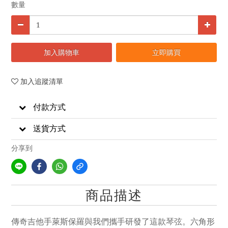
數量
加入購物車
立即購買
加入追蹤清單
付款方式
送貨方式
分享到
商品描述
傳奇吉他手萊斯保羅與我們攜手研發了這款琴弦。六角形