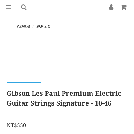
全部商品
最新上架
Gibson Les Paul Premium Electric
Guitar Strings Signature - 10-46
NT$550