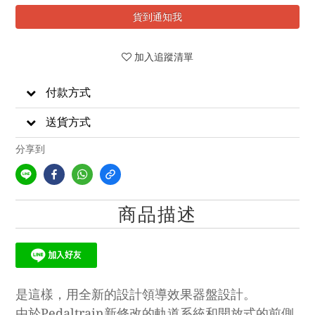
貨到通知我
加入追蹤清單
付款方式
送貨方式
分享到
商品描述
是這樣，用全新的設計領導效果器盤設計。
由於Pedaltrain新修改的軌道系統和開放式的前側