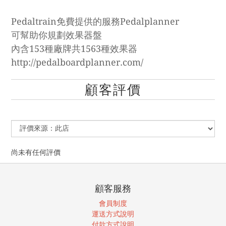
Pedaltrain免費提供的服務Pedalplanner
可幫助你規劃效果器盤
內含153種廠牌共1563種效果器
http://pedalboardplanner.com/
顧客評價
尚未有任何評價
顧客服務
會員制度
運送方式說明
付款方式說明