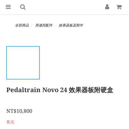
全部商品
周邊與配件
效果器板及附件
Pedaltrain Novo 24 效果器板附硬盒
NT$10,800
售完