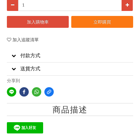
加入購物車
立即購買
加入追蹤清單
付款方式
送貨方式
分享到
商品描述