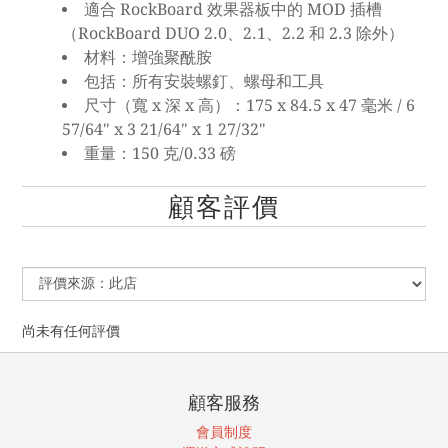
適合 RockBoard 效果器板中的 MOD 插槽
（RockBoard DUO 2.0、2.1、2.2 和 2.3 除外）
材料：增強聚酰胺
包括：所有安裝螺釘、螺母和工具
尺寸（寬 x 深 x 高）：175 x 84.5 x 47 毫米 / 6
57/64" x 3 21/64" x 1 27/32"
重量：150 克/0.33 磅
顧客評價
尚未有任何評價
顧客服務
會員制度