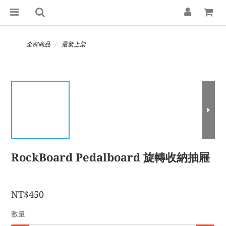
全部商品
最新上架
RockBoard Pedalboard 旋轉收納抽屜
NT$450
數量