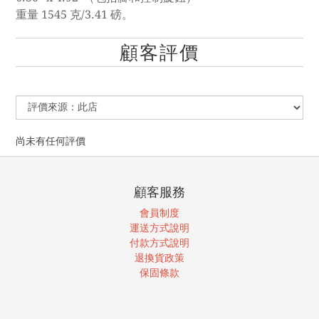
重量 1545 克/3.41 磅。
顧客評價
尚未有任何評價
顧客服務
會員制度
運送方式說明
付款方式說明
退換貨政策
保固條款