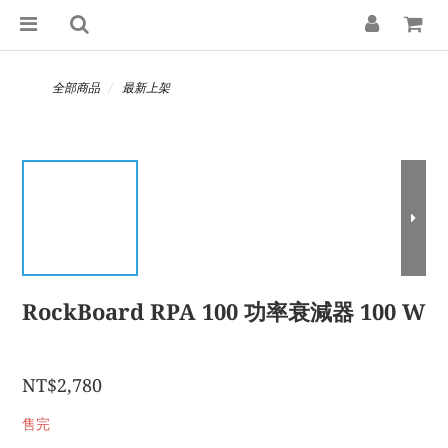
全部商品
最新上架
RockBoard RPA 100 功率衰減器 100 W
NT$2,780
售完