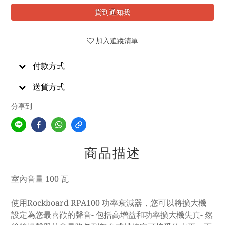
貨到通知我
加入追蹤清單
付款方式
送貨方式
分享到
商品描述
室內音量 100 瓦
使用Rockboard RPA100 功率衰減器，您可以將擴大機
設定為您最喜歡的聲音- 包括高增益和功率擴大機失真- 然