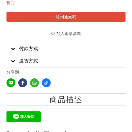
售完
貨到通知我
加入追蹤清單
付款方式
送貨方式
分享到
商品描述