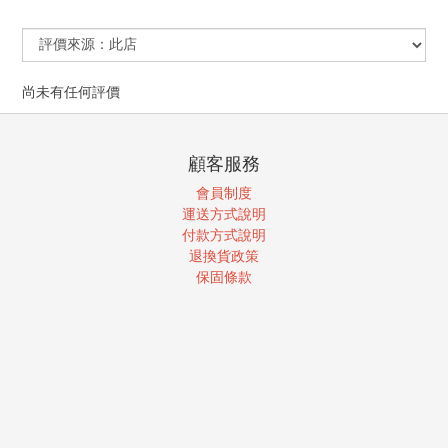
尚未有任何評價
顧客服務
會員制度
運送方式說明
付款方式說明
退換貨政策
保固條款