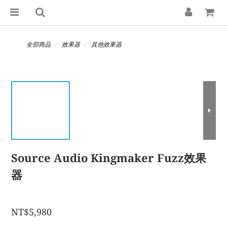
全部商品
效果器
其他效果器
Source Audio Kingmaker Fuzz效果
器
NT$5,980