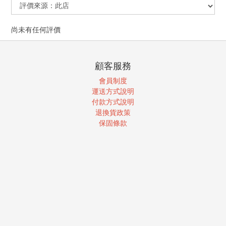
尚未有任何評價
顧客服務
會員制度
運送方式說明
付款方式說明
退換貨政策
保固條款