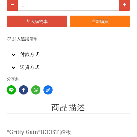
加入購物車
立即購買
加入追蹤清單
付款方式
送貨方式
分享到
商品描述
“Gritty Gain”BOOST 踏板