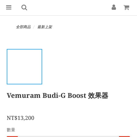
全部商品
最新上架
Vemuram Budi-G Boost 效果器
NT$13,200
數量