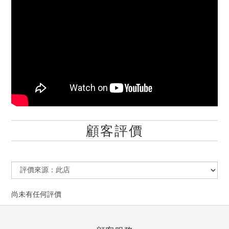
顧客評價
尚未有任何評價