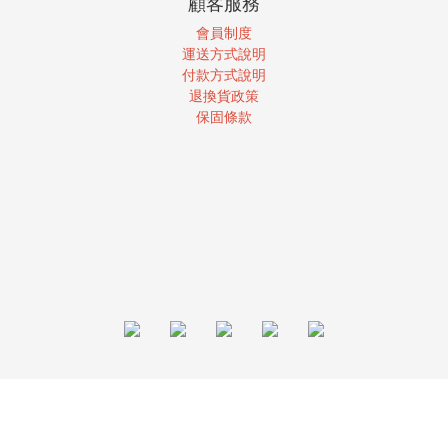
顧客服務
會員制度
運送方式說明
付款方式說明
退換貨政策
保固條款