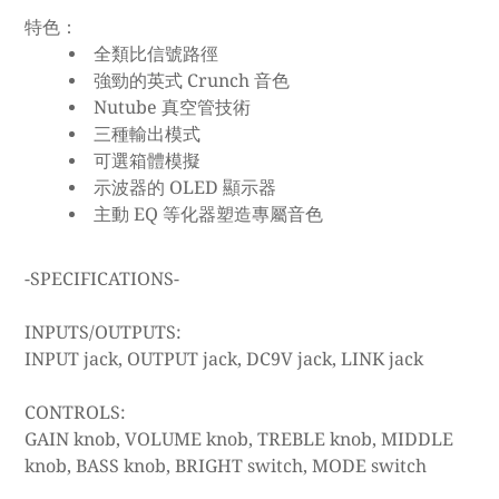
特色：
全類比信號路徑
強勁的英式 Crunch 音色
Nutube 真空管技術
三種輸出模式
可選箱體模擬
示波器的 OLED 顯示器
主動 EQ 等化器塑造專屬音色
-SPECIFICATIONS-
INPUTS/OUTPUTS:
INPUT jack, OUTPUT jack, DC9V jack, LINK jack
CONTROLS:
GAIN knob, VOLUME knob, TREBLE knob, MIDDLE
knob, BASS knob, BRIGHT switch, MODE switch