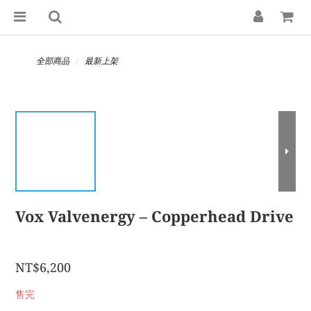
全部商品
最新上架
Vox Valvenergy – Copperhead Drive
NT$6,200
售完